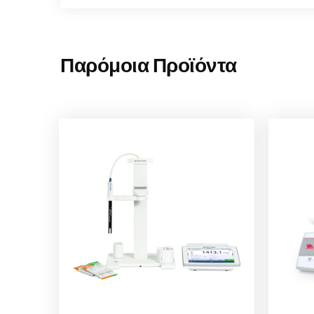
Παρόμοια Προϊόντα