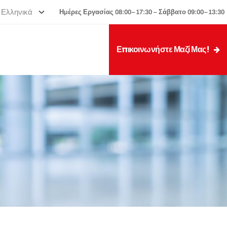
Ημέρες Εργασίας 08:00–17:30 – Σάββατο 09:00–13:30
Επικοινωνήστε Μαζί Μας!