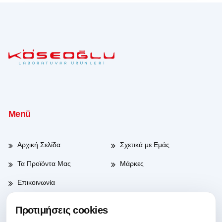
Menü
Αρχική Σελίδα
Σχετικά με Εμάς
Τα Προϊόντα Μας
Μάρκες
Επικοινωνία
Προτιμήσεις cookies