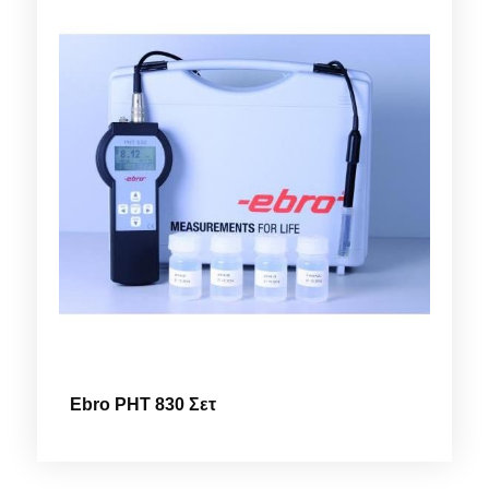
Ebro PHT 830 Σετ