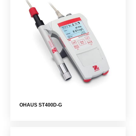
OHAUS ST400D-G