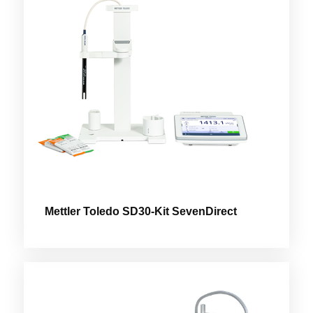
Mettler Toledo SD30-Kit SevenDirect