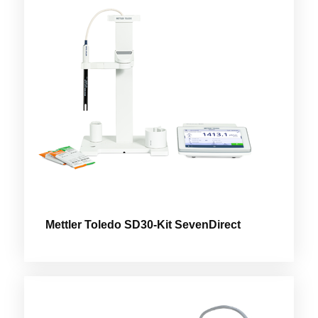
Mettler Toledo SD30-Kit SevenDirect