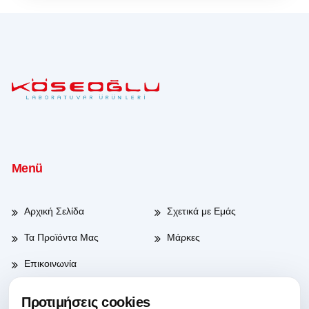
Menü
Αρχική Σελίδα
Σχετικά με Εμάς
Τα Προϊόντα Μας
Μάρκες
Επικοινωνία
Προτιμήσεις cookies