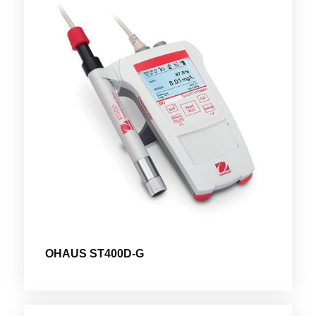
OHAUS ST400D-G