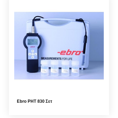
Ebro PHT 830 Σετ