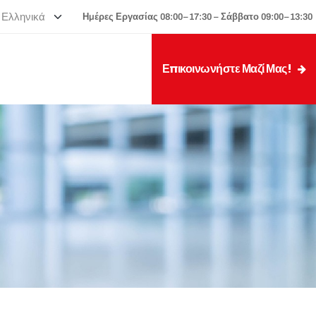
Ημέρες Εργασίας 08:00–17:30 – Σάββατο 09:00–13:30
Επικοινωνήστε Μαζί Μας!