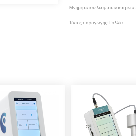
Μνήμη αποτελεσμάτων και μετ
Τόπος παραγωγής: Γαλλία