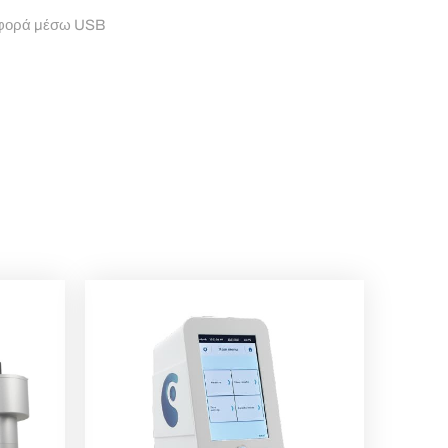
αφορά μέσω USB