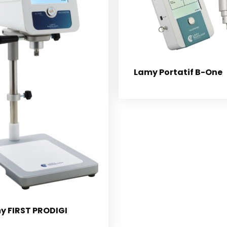
Lamy Portatif B-One
y FIRST PRODIGI