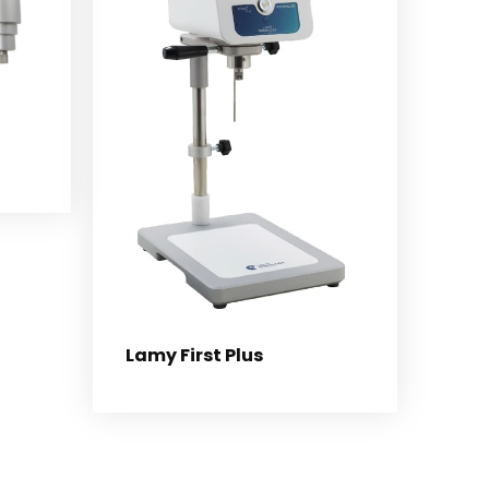
Lamy First Plus