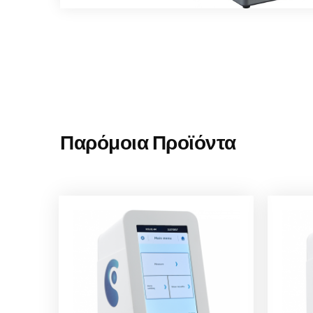
Παρόμοια Προϊόντα