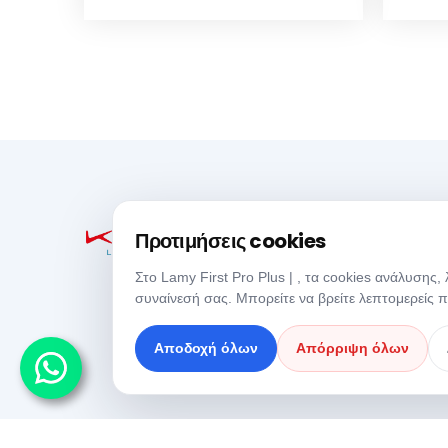
Προτιμήσεις cookies
Στο Lamy First Pro Plus | , τα cookies ανάλυσης
συναίνεσή σας. Μπορείτε να βρείτε λεπτομερείς 
Αποδοχή όλων
Απόρριψη όλων