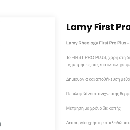
Lamy First Pr
Lamy Rheology First Pro Plus 
Το FIRST PRO PLUS, χάρη στη δι
τις μετρήσεις σας πιο ολοκληρωμ
Δημιουργία και αποθήκευση μεθ
Περιλαμβάνεται ανιχνευτής θερ
Μέτρηση με χρόνο διακοπής
Λειτουργία χρήστη και κλειδώματ