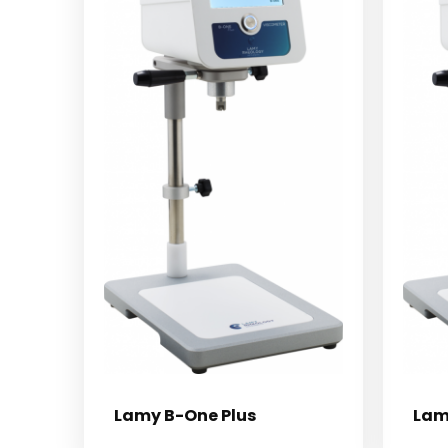
Lamy B-One Plus
Lam