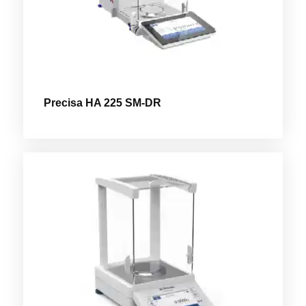
Precisa HA 225 SM-DR