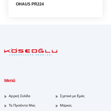
OHAUS PR224
Menü
Αρχική Σελίδα
Σχετικά με Εμάς
Τα Προϊόντα Μας
Μάρκες