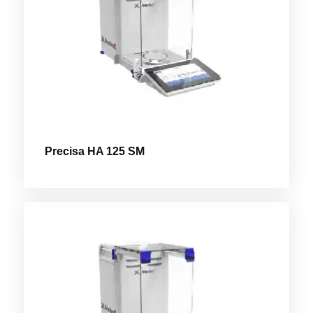
Precisa HA 125 SM