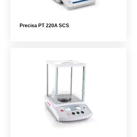
Precisa PT 220A SCS