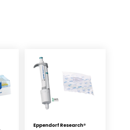
Eppendorf Research®