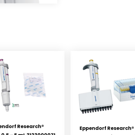
endorf Research®
Eppendorf Research®