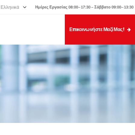
Ημέρες Εργασίας 08:00–17:30 – Σάββατο 09:00–13:30
Επικοινωνήστε Μαζί Μας!