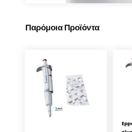
Παρόμοια Προϊόντα
Epp