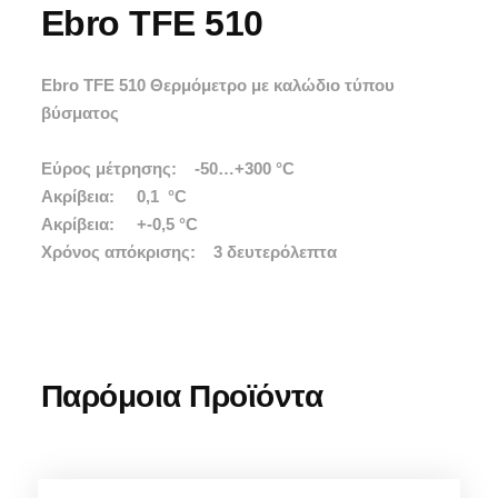
Ebro TFE 510
Ebro TFE 510 Θερμόμετρο με καλώδιο τύπου
βύσματος
Εύρος μέτρησης: -50…+300 °C
Ακρίβεια: 0,1 °C
Ακρίβεια: +-0,5 °C
Χρόνος απόκρισης: 3 δευτερόλεπτα
Παρόμοια Προϊόντα