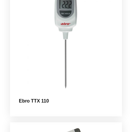
Ebro TTX 110