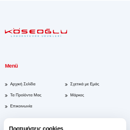
Menü
Αρχική Σελίδα
Σχετικά με Εμάς
Τα Προϊόντα Μας
Μάρκες
Επικοινωνία
Προτιμήσεις cookies