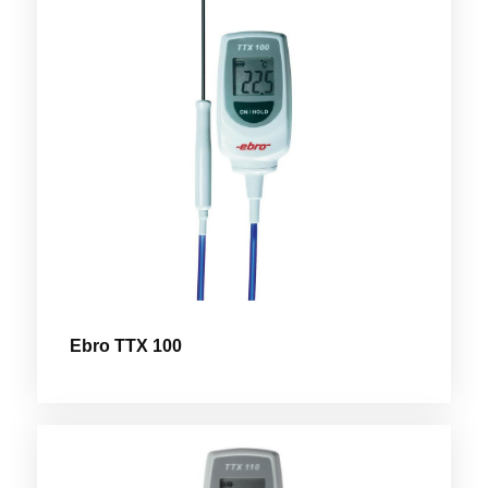
Ebro TTX 100