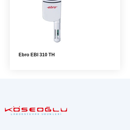
Ebro EBI 310 TH