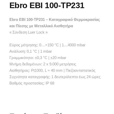
Ebro EBI 100-TP231
Ebro EBI 100-TP231 – Καταγραφικό Θερμοκρασίας
και Πίεσης με Μεταλλικό Αισθητήρα
« Σύνδεση Luer Lock »
Εύρος μέτρησης: 0…+150 °C | 1…4000 mbar
Ανάλυση: 0,1 °C | 1 mbar
Γραμμικότητα: ±0,3 °C | ±20 mbar
Μνήμη δεδομένων: 2 x 9.000 μετρήσεις
Αισθητήρας: Pt1000, L = 40 mm | Πιεζοαντιστατικός
Συχνότητα καταγραφής: 1 δευτερόλεπτο έως 24 ώρες
Βαθμός προστασίας: IP 68