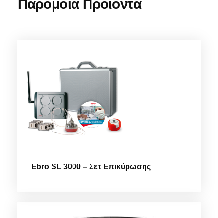
Παρόμοια Προϊόντα
Ebro SL 3000 – Σετ Επικύρωσης