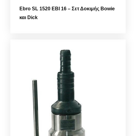
Ebro SL 1520 EBI 16 – Σετ Δοκιμής Bowie
και Dick