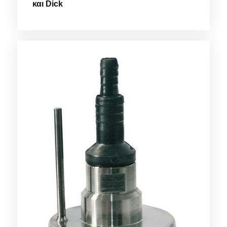
και Dick