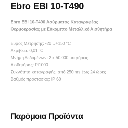
Ebro EBI 10-T490
Ebro EBI 10-T490 Ασύρματος Καταγραφέας
Θερμοκρασίας με Εύκαμπτο Μεταλλικό Αισθητήρα
Εύρος Μέτρησης: -20…+150 °C
Ακρίβεια: 0,01 °C
Μνήμη Δεδομένων: 2 x 50.000 μετρήσεις
Αισθητήρας: Pt1000
Συχνότητα καταγραφής: από 250 ms έως 24 ώρες
Βαθμός προστασίας: IP 68
Παρόμοια Προϊόντα