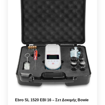
Ebro SL 1520 EBI 16 – Σετ Δοκιμής Bowie