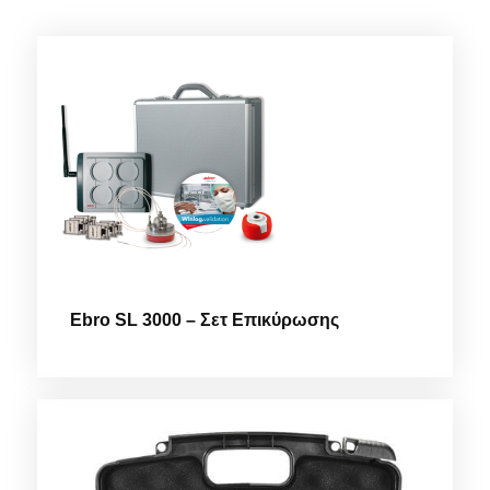
Ebro SL 3000 – Σετ Επικύρωσης