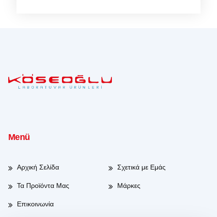
Menü
Αρχική Σελίδα
Σχετικά με Εμάς
Τα Προϊόντα Μας
Μάρκες
Επικοινωνία