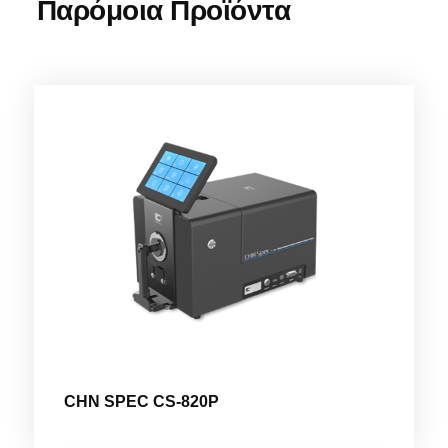
Παρόμοια Προϊόντα
CHN SPEC CS-820P