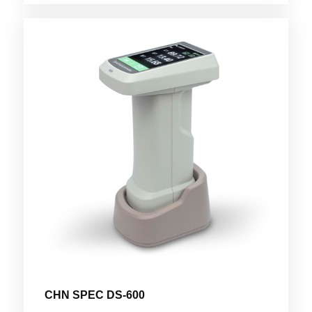
CHN SPEC DS-600