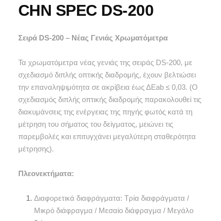
CHN SPEC DS-200
Σειρά DS-200 – Νέας Γενιάς Χρωματόμετρα
Τα χρωματόμετρα νέας γενιάς της σειράς DS-200, με
σχεδιασμό διπλής οπτικής διαδρομής, έχουν βελτιώσει
την επαναληψιμότητα σε ακρίβεια έως ΔEab ≤ 0,03. (Ο
σχεδιασμός διπλής οπτικής διαδρομής παρακολουθεί τις
διακυμάνσεις της ενέργειας της πηγής φωτός κατά τη
μέτρηση του σήματος του δείγματος, μειώνει τις
παρεμβολές και επιτυγχάνει μεγαλύτερη σταθερότητα
μέτρησης).
Πλεονεκτήματα:
Διαφορετικά διαφράγματα: Τρία διαφράγματα /
Μικρό διάφραγμα / Μεσαίο διάφραγμα / Μεγάλο