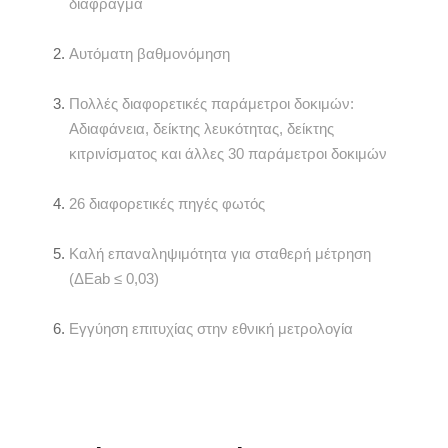
διάφραγμα
Αυτόματη βαθμονόμηση
Πολλές διαφορετικές παράμετροι δοκιμών:
Αδιαφάνεια, δείκτης λευκότητας, δείκτης
κιτρινίσματος και άλλες 30 παράμετροι δοκιμών
26 διαφορετικές πηγές φωτός
Καλή επαναληψιμότητα για σταθερή μέτρηση
(ΔEab ≤ 0,03)
Εγγύηση επιτυχίας στην εθνική μετρολογία