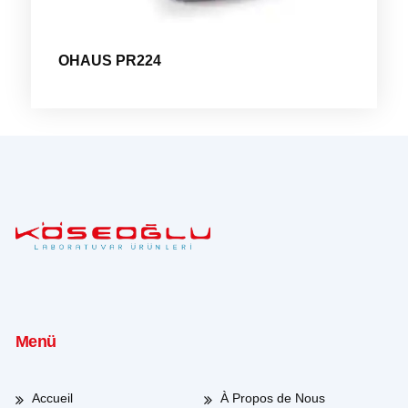
OHAUS PR224
Menü
Accueil
À Propos de Nous