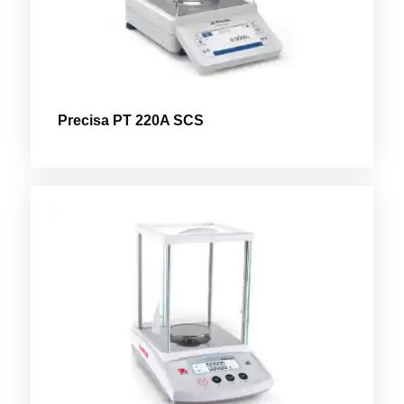
Precisa PT 220A SCS