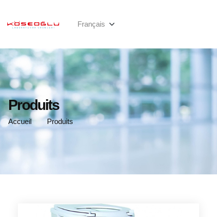
Produits
Accueil
Produits