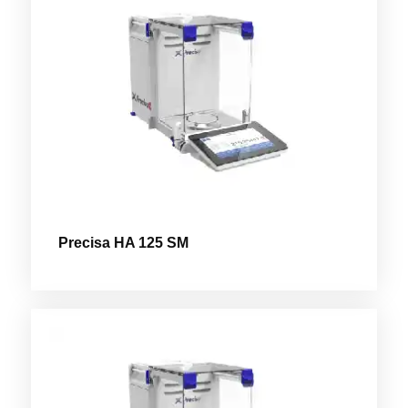
Precisa HA 125 SM