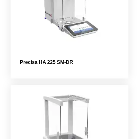
Precisa HA 225 SM-DR