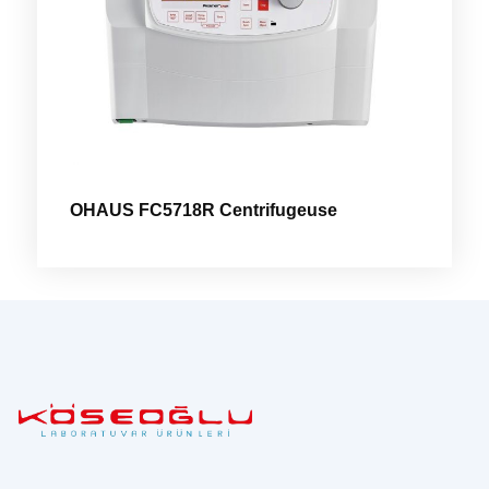
OHAUS FC5718R Centrifugeuse