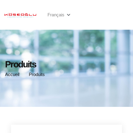
Produits
Accueil
Produits