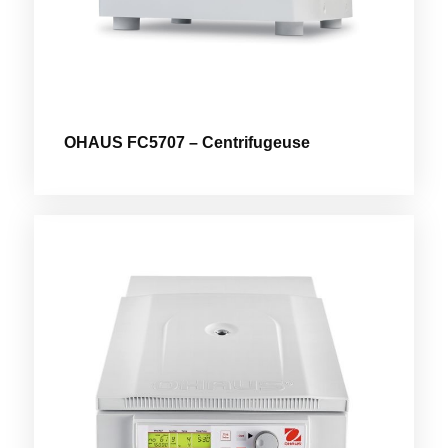
OHAUS FC5707 – Centrifugeuse