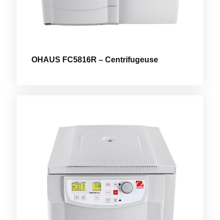
OHAUS FC5816R – Centrifugeuse