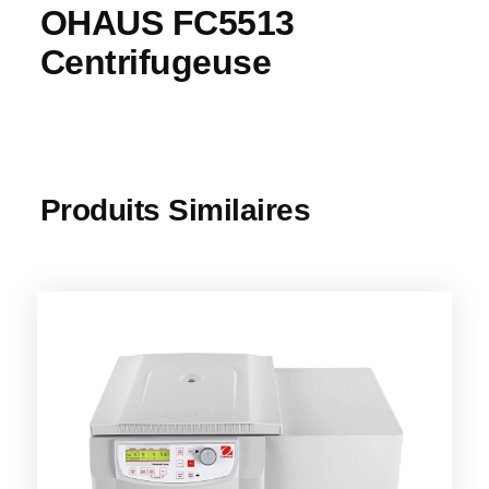
OHAUS FC5513
Centrifugeuse
Produits Similaires