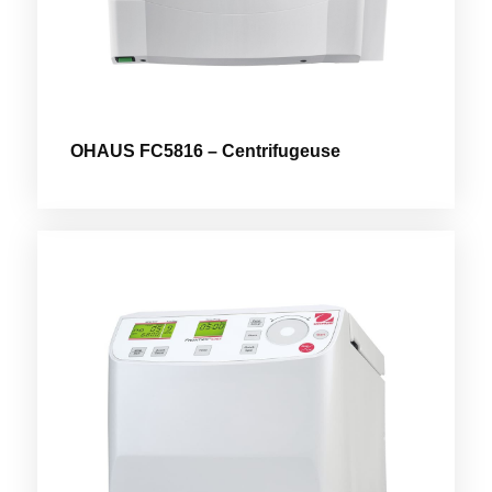
OHAUS FC5816 – Centrifugeuse