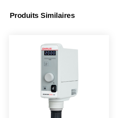
Produits Similaires