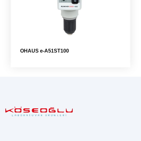
OHAUS e-A51ST100