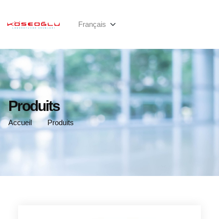
Produits
Accueil
Produits