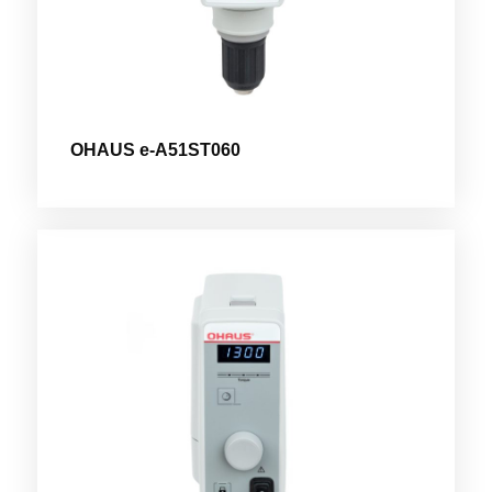
OHAUS e-A51ST060