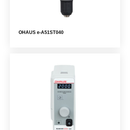
OHAUS e-A51ST040