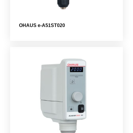
OHAUS e-A51ST020