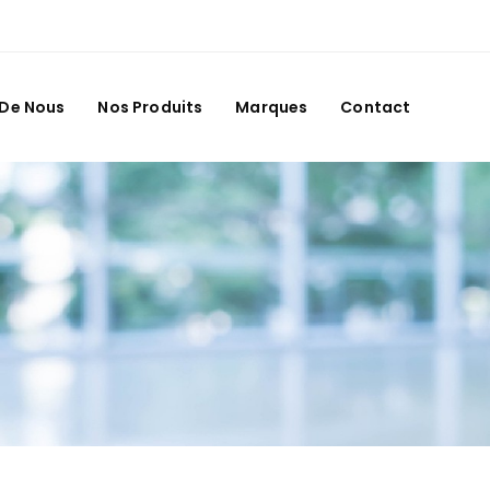
 De Nous
Nos Produits
Marques
Contact