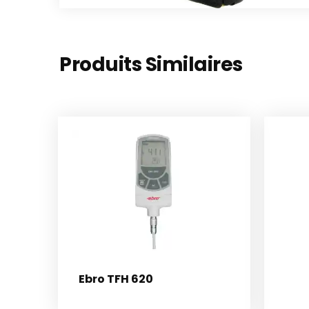
Produits Similaires
Ebro TFH 620