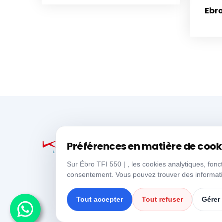
Ebro
Préférences en matière de cook
Sur Ébro TFI 550 | , les cookies analytiques, fonc
consentement. Vous pouvez trouver des informati
Tout accepter
Tout refuser
Gérer