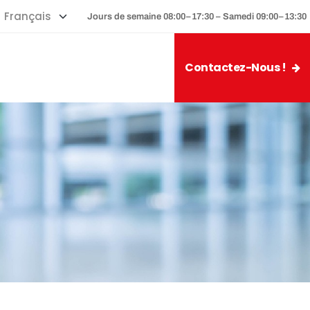
Jours de semaine 08:00–17:30 – Samedi 09:00–13:30
Contactez-Nous !