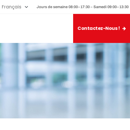
Jours de semaine 08:00–17:30 – Samedi 09:00–13:30
Contactez-Nous !