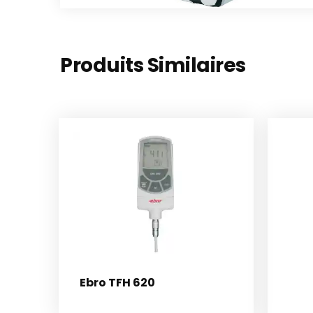
Produits Similaires
Ebro TFH 620