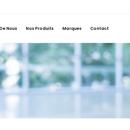
 De Nous
Nos Produits
Marques
Contact