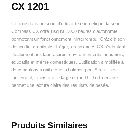
CX 1201
Conçue dans un souci d’efficacité énergétique, la série
Compass CX offre jusqu’à 1.000 heures d’autonomie,
permettant un fonctionnement ininterrompu. Grâce à son
design fin, empilable et léger, les balances CX s’adaptent
idéalement aux laboratoires, environnements industriels,
éducatifs et même domestiques. L’utilisation simplifiée à
deux boutons signifie que la balance peut être utilisée
facilement, tandis que le large écran LCD rétroéclairé
permet une lecture claire des résultats de pesée.
Produits Similaires