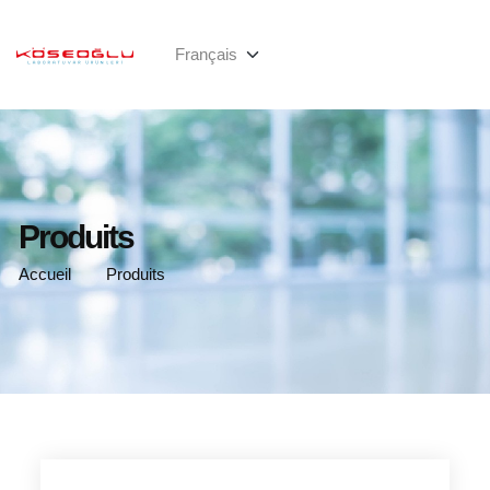
Produits
Accueil
Produits