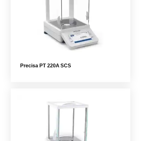
Precisa PT 220A SCS