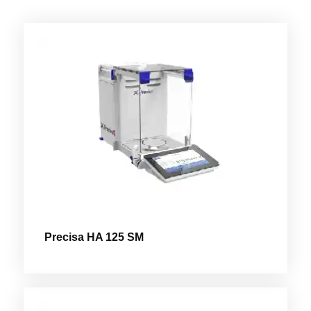
Precisa HA 125 SM