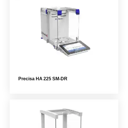
Precisa HA 225 SM-DR