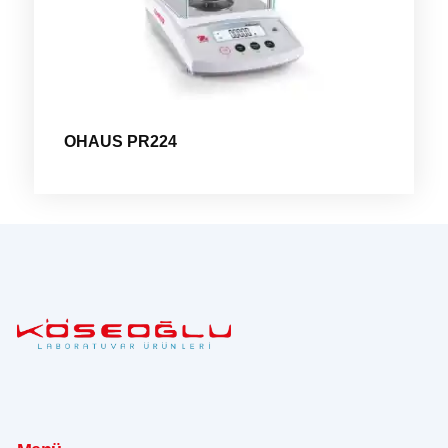
OHAUS PR224