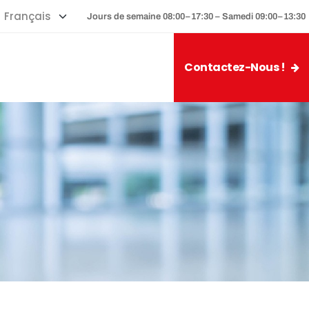
Jours de semaine 08:00–17:30 – Samedi 09:00–13:30
Contactez-Nous !