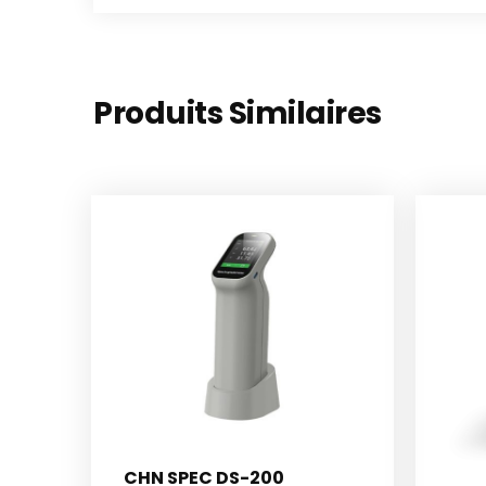
Produits Similaires
CHN SPEC DS-200