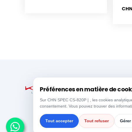
CHN
Préférences en matière de cook
Sur CHN SPEC CS-820P | , les cookies analytiques,
consentement. Vous pouvez trouver des informati
Tout accepter
Tout refuser
Gérer