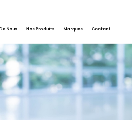
 De Nous
Nos Produits
Marques
Contact